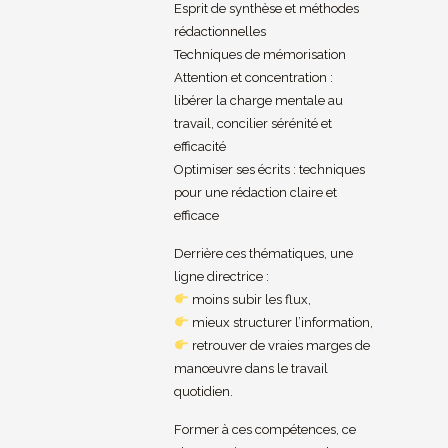
Esprit de synthèse et méthodes
rédactionnelles
Techniques de mémorisation
Attention et concentration :
libérer la charge mentale au
travail, concilier sérénité et
efficacité
Optimiser ses écrits : techniques
pour une rédaction claire et
efficace
Derrière ces thématiques, une
ligne directrice :
moins subir les flux,
mieux structurer l’information,
retrouver de vraies marges de
manœuvre dans le travail
quotidien.
Former à ces compétences, ce