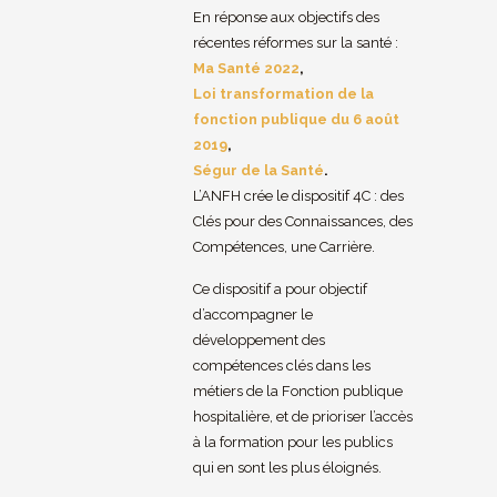
En réponse aux objectifs des
récentes réformes sur la santé :
Ma Santé 2022
,
Loi transformation de la
fonction publique du 6 août
2019
,
Ségur de la Santé
.
L’ANFH crée le dispositif 4C : des
Clés pour des Connaissances, des
Compétences, une Carrière.
Ce dispositif a pour objectif
d’accompagner le
développement des
compétences clés dans les
métiers de la Fonction publique
hospitalière, et de prioriser l’accès
à la formation pour les publics
qui en sont les plus éloignés.