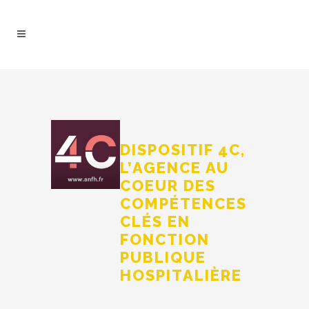
DISPOSITIF 4C,
L’AGENCE AU
COEUR DES
COMPÉTENCES
CLÉS EN
FONCTION
PUBLIQUE
HOSPITALIÈRE