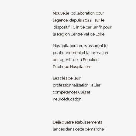
Nouvelle collaboration pour
l’agence, depuis 2022, sur le
dispositif 4C initié par l’anfh pour
la Région Centre Val de Loire.
Nos collaborateurs assurent le
positionnement et la formation
des agents de la Fonction
Publique Hospitalière.
Les clés de leur
professionnalisation : allier
compétences Clés et
neuroéducation.
Déjà quatre établissements
lancés dans cette démarche !