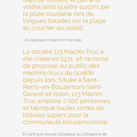
vodka (ainsi qu’être surpris par
la pluie soudaine lors de
longues balades sur la plage
au coucher du soleil).
…ou quelque chose comme cela :
La société 123 Machin Truc a
été créée en 1971, et n’a cessé
de proposer au public des
machins-trucs de qualité
depuis lors. Située à Saint-
Remy-en-Bouzemont-Saint-
Genest-et-Isson, 123 Machin
Truc emploie 2 000 personnes,
et fabrique toutes sortes de
bidules supers pour la
communauté bouzemontoise.
En tant que nouvel utilisateur ou utilisatrice de