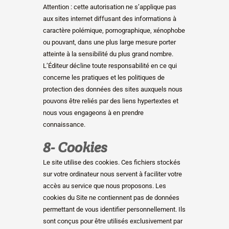
Attention : cette autorisation ne s’applique pas
aux sites internet diffusant des informations à
caractère polémique, pornographique, xénophobe
ou pouvant, dans une plus large mesure porter
atteinte à la sensibilité du plus grand nombre.
L’Éditeur décline toute responsabilité en ce qui
concerne les pratiques et les politiques de
protection des données des sites auxquels nous
pouvons être reliés par des liens hypertextes et
nous vous engageons à en prendre
connaissance.
8- Cookies
Le site utilise des cookies. Ces fichiers stockés
sur votre ordinateur nous servent à faciliter votre
accès au service que nous proposons. Les
cookies du Site ne contiennent pas de données
permettant de vous identifier personnellement. Ils
sont conçus pour être utilisés exclusivement par