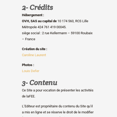
2- Crédits
Hébergement :
OVH,
SAS au capital de
10 174 560, RCS Lille
Métropole 424 761 419 00045.
siège social : 2 rue Kellermann – 59100 Roubaix
– France
Création du site :
Caroline Laurent
Photos :
Louis Defer
3- Contenu
Ce Site a pour vocation de présenter les activités
de laFEE.
L’Editeur est propriétaire du contenu du Site qu’il
a mis en ligne et se réserve le droit de le modifier