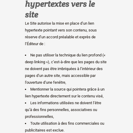
hypertextes vers le
site
Le Site autorise la mise en place d’un lien
hypertexte pointant vers son contenu, sous
réserve d’un accord préalable et exprès de
l’Éditeur de :
Ne pas utiliser la technique du lien profond («
deep linking »), c’est-à-dire que les pages du site
ne doivent pas être imbriquées à l’intérieur des
pages d’un autre site, mais accessible par
l’ouverture d’une fenêtre,
Mentionner la source qui pointera grâce à un
lien hypertexte directement sur le contenu visé,
Les informations utilisées ne doivent l’être
qu’à des fins personnelles, associatives ou
professionnelles,
Toute utilisation à des fins commerciales ou
publicitaires est exclue.