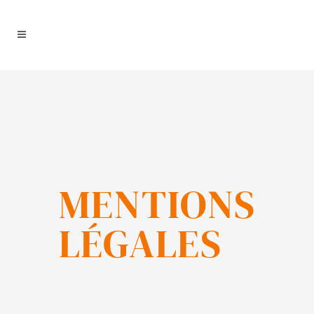
MENTIONS
LÉGALES