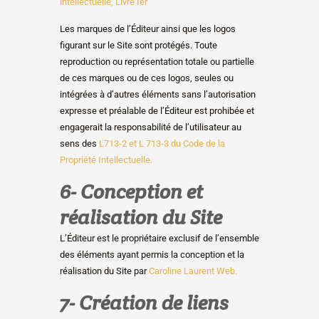
intellectuelle, Livre Ier
Les marques de l’Éditeur ainsi que les logos
figurant sur le Site sont protégés. Toute
reproduction ou représentation totale ou partielle
de ces marques ou de ces logos, seules ou
intégrées à d’autres éléments sans l’autorisation
expresse et préalable de l’Éditeur est prohibée et
engagerait la responsabilité de l’utilisateur au
sens des
L713-2 et L 713-3 du Code de la
Propriété Intellectuelle.
6- Conception et
réalisation du Site
L’Éditeur est le propriétaire exclusif de l’ensemble
des éléments ayant permis la conception et la
réalisation du Site par
Caroline Laurent Web.
7- Création de liens