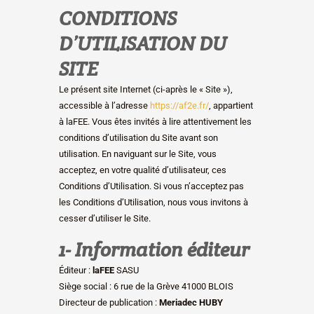
CONDITIONS
D’UTILISATION DU
SITE
Le présent site Internet (ci-après le « Site »),
accessible à l’adresse
https://af2e.fr/
, appartient
à laFEE. Vous êtes invités à lire attentivement les
conditions d’utilisation du Site avant son
utilisation. En naviguant sur le Site, vous
acceptez, en votre qualité d’utilisateur, ces
Conditions d’Utilisation. Si vous n’acceptez pas
les Conditions d’Utilisation, nous vous invitons à
cesser d’utiliser le Site.
1- Information éditeur
Éditeur :
laFEE
SASU
Siège social : 6 rue de la Grève 41000 BLOIS
Directeur de publication :
Meriadec HUBY