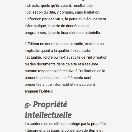
indirects, quels qu’ils soient, résultant de
l’utilisation du Site, y compris, sans limitation,
l’infection par des virus, la perte d’un équipement
informatique, la perte de données ou de
programmes, la perte financière ou matérielle.
L’Editeur ne donne aucune garantie, explicite ou
implicite, quant à la qualité, l’exactitude,
l’actualité, l’ordre ou l’exhaustivité de l’information
ou des documents dans ce site et n’assume
aucune responsabilité relative à l’utilisation de la
présente publication. Les éléments sont
présentés à titre informatif et ne sauraient
engager l’Editeur.
5- Propriété
intellectuelle
Le contenu de ce site est protégé par la propriété
littéraire et artistique, la convention de Berne et