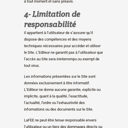
à tout moment et sans préavis.
4- Limitation de
responsabilité
Il appartient à l’utilisateur de s’assurer qu’il
dispose des compétences et des moyens
techniques nécessaires pour accéder et utiliser
le Site. L’Editeur ne garantit pas à l’utilisateur que
l’accès au Site sera ininterrompu ou exempt de
tout virus.
Les informations présentées sur le Site sont
données exclusivement à titre informatif.
L’Editeur ne donne aucune garantie, explicite ou
implicite, quant à la qualité, l’exactitude,
l’actualité, l’ordre ou l’exhaustivité des
informations ou des documents sur le Site.
LaFEE ne peut être tenue responsable envers
l’utilisateur ou un tiers des dommages directs ou