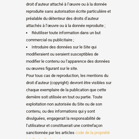
droit d’auteur attaché à l’œuvre ou à la donnée
reproduite sans autorisation écrite particulière et
préalable du détenteur des droits d’auteur
attachés à l’œuvre ou à la donnée reproduite ;
Réutiliser toute information dans un but
commercial ou publicitaire ;
Introduire des données sur le Site qui
modifieraient ou seraient susceptibles de
modifier le contenu ou l’apparence des données
ou œuvres figurant sur le site.
Pour tous cas de reproduction, les mentions du
droit d’auteur (copyright) devront être visibles sur
chaque exemplaire de la publication que cette
dernière soit utilisée en tout ou partie. Toute
exploitation non autorisée du Site ou de son
contenu, ou des informations qui y sont
divulguées, engagerait la responsabilité de
l’utilisateur et constituerait une contrefaçon
sanctionnée par les articles
code de la propriété