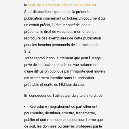
le
code de la propriété intellectuelle, Livre Ier
.
Sauf disposition expresse de la présente
publication concernant un fichier, un document ou
un extrait précis, l’Editeur concède, par la
présente, le droit de visualiser, mémoriser et
reproduire des exemplaires de cette publication
pour les besoins personnels de l’utilisateur du
Site.
Toute reproduction, autrement que pour l’usage
privé de l’utilisateur du site en vue notamment
d’une diffusion publique par n’importe quel moyen
est strictement interdite sans l’autorisation
préalable et écrite de l’Éditeur du site.
En conséquence, l’utilisateur du site s’interdit de :
Reproduire intégralement ou partiellement
pour vendre, distribuer, émettre, transmettre,
publier et communiquer sous quelque forme que
ce soit, les données ou œuvres protégées par le